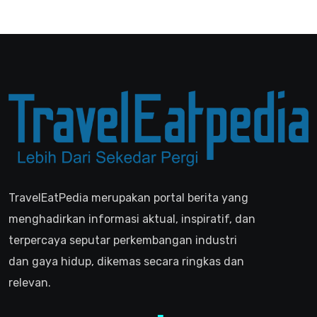
TravelEatPedia merupakan portal berita yang
menghadirkan informasi aktual, inspiratif, dan
terpercaya seputar perkembangan industri
dan gaya hidup, dikemas secara ringkas dan
relevan.