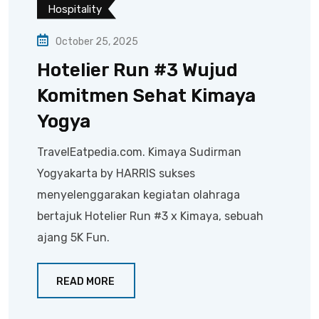
Hospitality
October 25, 2025
Hotelier Run #3 Wujud
Komitmen Sehat Kimaya
Yogya
TravelEatpedia.com. Kimaya Sudirman
Yogyakarta by HARRIS sukses
menyelenggarakan kegiatan olahraga
bertajuk Hotelier Run #3 x Kimaya, sebuah
ajang 5K Fun.
READ MORE