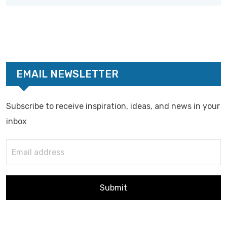
EMAIL NEWSLETTER
Subscribe to receive inspiration, ideas, and news in your
inbox