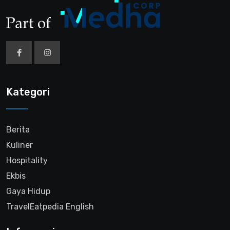
Kategori
Berita
Kuliner
Hospitality
Ekbis
Gaya Hidup
TravelEatpedia English