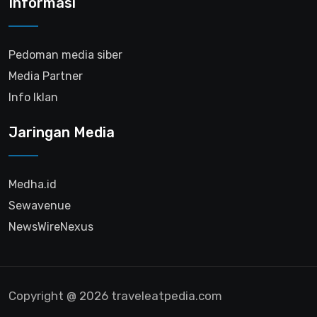
Informasi
Pedoman media siber
Media Partner
Info Iklan
Jaringan Media
Medha.id
Sewavenue
NewsWireNexus
Copyright @ 2026 traveleatpedia.com