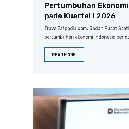
Pertumbuhan Ekonomi 
pada Kuartal I 2026
TravelEatpedia.com. Badan Pusat Sta
pertumbuhan ekonomi Indonesia periode
READ MORE