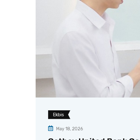
Ekbis
May 18, 2026