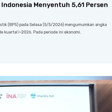
Indonesia Menyentuh 5,61 Persen
tistik (BPS) pada Selasa (5/5/2026) mengumumkan angka
 kuartal I-2026. Pada periode ini ekonomi.