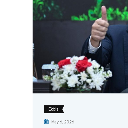
Ekbis
May 6, 2026