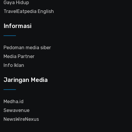
Gaya Hidup
TravelEatpedia English
Informasi
Pedoman media siber
Media Partner
Info Iklan
Jaringan Media
Medha.id
Sewavenue
NewsWireNexus