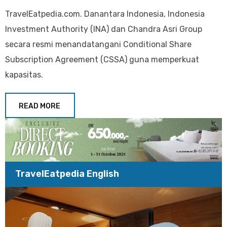
TravelEatpedia.com. Danantara Indonesia, Indonesia
Investment Authority (INA) dan Chandra Asri Group
secara resmi menandatangani Conditional Share
Subscription Agreement (CSSA) guna memperkuat
kapasitas.
READ MORE
TravelEatpedia English