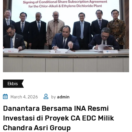
Ekbis
March 4, 2026
by
admin
Danantara Bersama INA Resmi
Investasi di Proyek CA EDC Milik
Chandra Asri Group