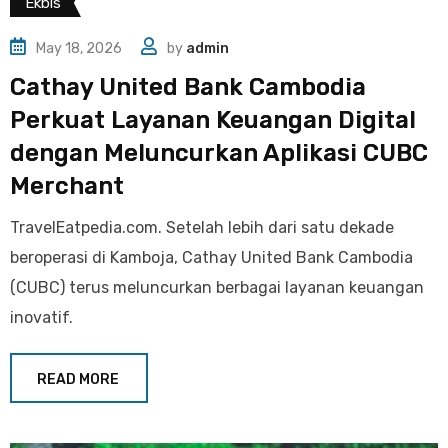
Ekbis
May 18, 2026
by
admin
Cathay United Bank Cambodia
Perkuat Layanan Keuangan Digital
dengan Meluncurkan Aplikasi CUBC
Merchant
TravelEatpedia.com. Setelah lebih dari satu dekade
beroperasi di Kamboja, Cathay United Bank Cambodia
(CUBC) terus meluncurkan berbagai layanan keuangan
inovatif.
READ MORE