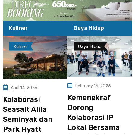
Kuliner
Gaya Hidup
Kuliner
Gaya Hidup
February 15, 2026
April 14, 2026
Kemenekraf
Kolaborasi
Dorong
Seasalt Alila
Kolaborasi IP
Seminyak dan
Lokal Bersama
Park Hyatt