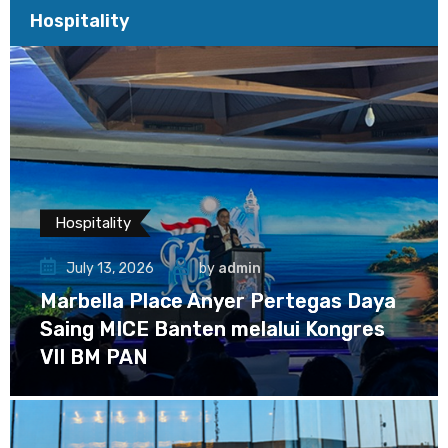
Hospitality
Hospitality
July 13, 2026
by
admin
Marbella Place Anyer Pertegas Daya
Saing MICE Banten melalui Kongres
VII BM PAN