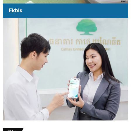
Ekbis