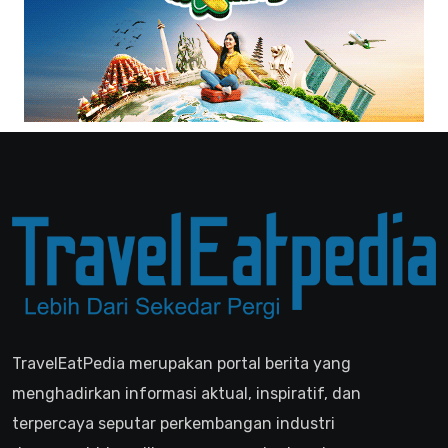
TravelEatPedia merupakan portal berita yang
menghadirkan informasi aktual, inspiratif, dan
terpercaya seputar perkembangan industri