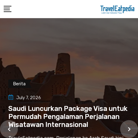
Berita
July 7, 2026
Saudi Luncurkan Package Visa untuk
Permudah Pengalaman Perjalanan
Wisatawan Internasional