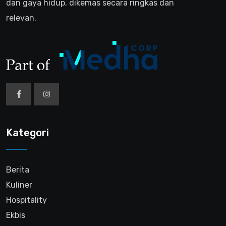
dan gaya hidup, dikemas secara ringkas dan
relevan.
Kategori
Berita
Kuliner
Hospitality
Ekbis