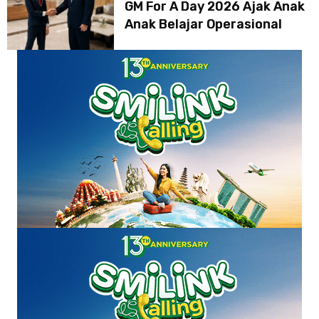
GM For A Day 2026 Ajak Anak
Anak Belajar Operasional
Hotel secara Langsung