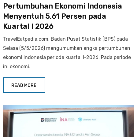
Pertumbuhan Ekonomi Indonesia
Menyentuh 5,61 Persen pada
Kuartal I 2026
TravelEatpedia.com. Badan Pusat Statistik (BPS) pada
Selasa (5/5/2026) mengumumkan angka pertumbuhan
ekonomi Indonesia periode kuartal I-2026. Pada periode
ini ekonomi.
READ MORE